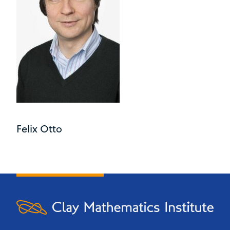
Felix Otto